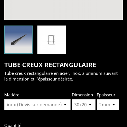
TUBE CREUX RECTANGULAIRE
Tube creux rectangulaire en acier, inox, aluminum suivant
la dimension et l'épaisseur désirée.
Matière
Dimension
Épaisseur
Quantité