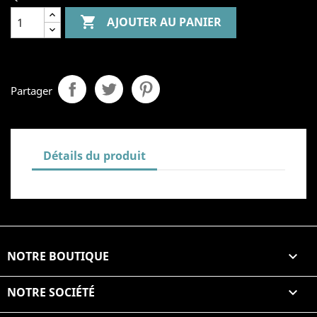

AJOUTER AU PANIER
Partager
Détails du produit
NOTRE BOUTIQUE

NOTRE SOCIÉTÉ
